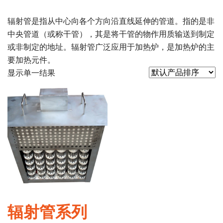
辐射管是指从中心向各个方向沿直线延伸的管道。指的是非
中央管道（或称干管），其是将干管的物作用质输送到制定
或非制定的地址。辐射管广泛应用于加热炉，是加热炉的主
要加热元件。
显示单一结果
辐射管系列