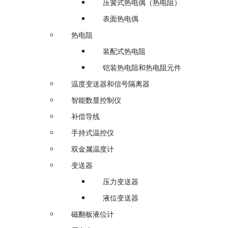
压簧式热电偶（热电阻）
表面热电偶
热电阻
装配式热电阻
铠装热电阻和热电阻元件
温度变送器和信号隔离器
智能数显控制仪
补偿导线
手持式温控仪
双金属温度计
变送器
压力变送器
液位变送器
磁翻板液位计