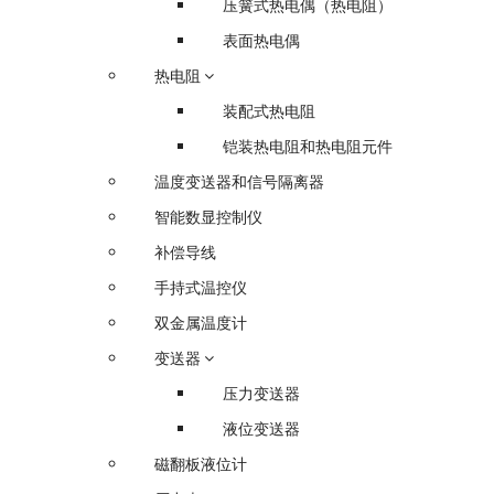
压簧式热电偶（热电阻）
表面热电偶
热电阻
装配式热电阻
铠装热电阻和热电阻元件
温度变送器和信号隔离器
智能数显控制仪
补偿导线
手持式温控仪
双金属温度计
变送器
压力变送器
液位变送器
磁翻板液位计