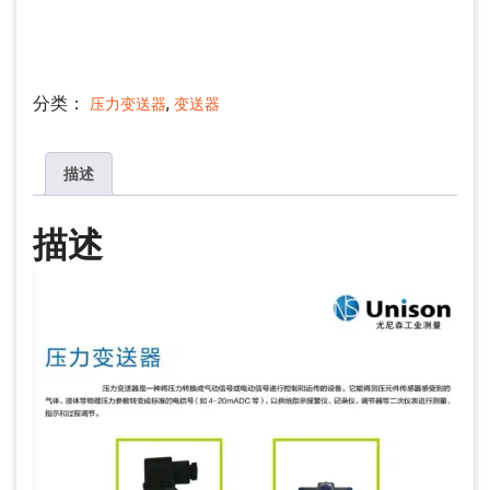
分类：
,
压力变送器
变送器
描述
描述