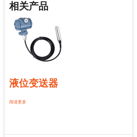
相关产品
液位变送器
阅读更多