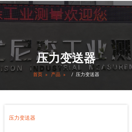
压力变送器
首页
产品
/
压力变送器
压力变送器