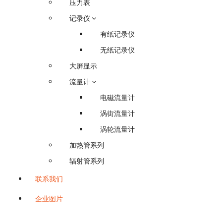
压力表
记录仪
有纸记录仪
无纸记录仪
大屏显示
流量计
电磁流量计
涡街流量计
涡轮流量计
加热管系列
辐射管系列
联系我们
企业图片