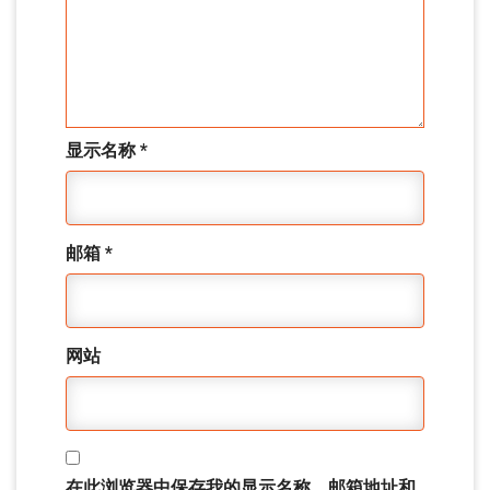
显示名称
*
邮箱
*
网站
在此浏览器中保存我的显示名称、邮箱地址和