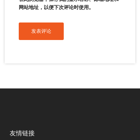
网站地址，以便下次评论时使用。
友情链接