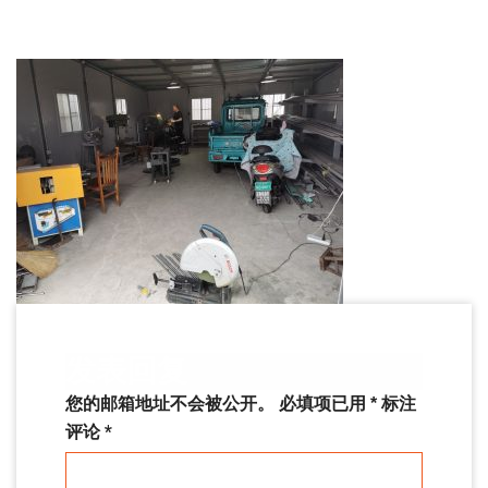
发表回复
您的邮箱地址不会被公开。
必填项已用
*
标注
评论
*