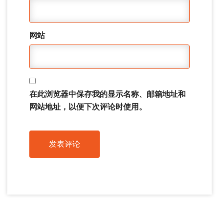
网站
在此浏览器中保存我的显示名称、邮箱地址和
网站地址，以便下次评论时使用。