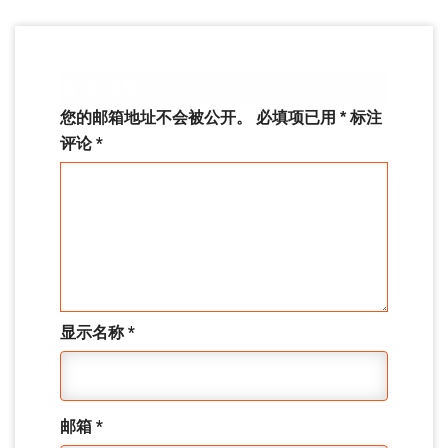
发表回复
您的邮箱地址不会被公开。
必填项已用
*
标注
评论
*
显示名称
*
邮箱
*