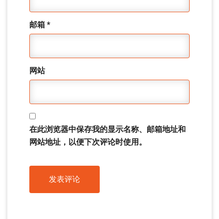
邮箱
*
网站
在此浏览器中保存我的显示名称、邮箱地址和
网站地址，以便下次评论时使用。