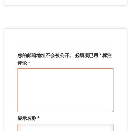
发表回复
您的邮箱地址不会被公开。
必填项已用
*
标注
评论
*
显示名称
*