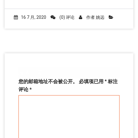
16 7 月, 2020
(0) 评论
作者
姚远
发表回复
您的邮箱地址不会被公开。
必填项已用
*
标注
评论
*