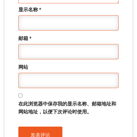
显示名称
*
邮箱
*
网站
在此浏览器中保存我的显示名称、邮箱地址和
网站地址，以便下次评论时使用。