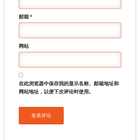
邮箱
*
网站
在此浏览器中保存我的显示名称、邮箱地址和
网站地址，以便下次评论时使用。