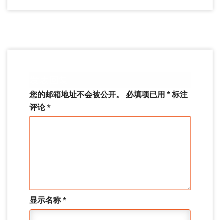
发表回复
您的邮箱地址不会被公开。
必填项已用
*
标注
评论
*
显示名称
*