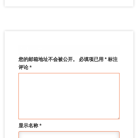
发表回复
您的邮箱地址不会被公开。
必填项已用
*
标注
评论
*
显示名称
*