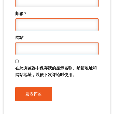
邮箱
*
网站
在此浏览器中保存我的显示名称、邮箱地址和
网站地址，以便下次评论时使用。