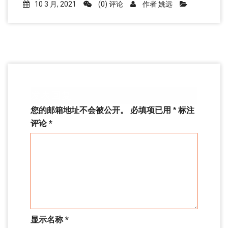
10 3 月, 2021
(0) 评论
作者
姚远
发表回复
您的邮箱地址不会被公开。
必填项已用
*
标注
评论
*
显示名称
*