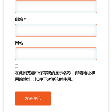
邮箱
*
网站
在此浏览器中保存我的显示名称、邮箱地址和
网站地址，以便下次评论时使用。