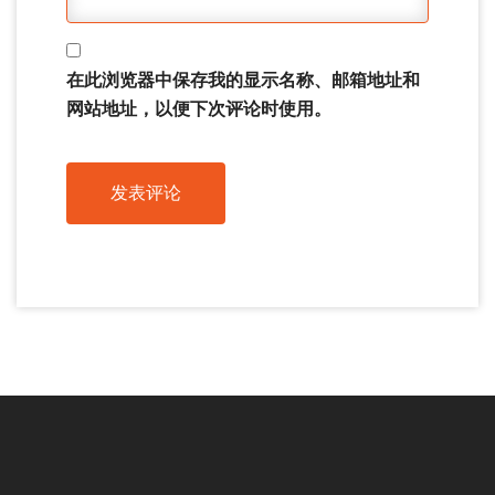
在此浏览器中保存我的显示名称、邮箱地址和
网站地址，以便下次评论时使用。