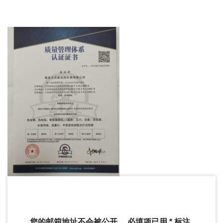
发表回复
您的邮箱地址不会被公开。
必填项已用
*
标注