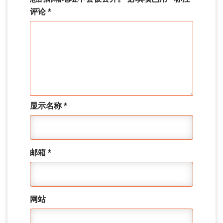
评论
*
显示名称
*
邮箱
*
网站