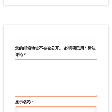
发表回复
您的邮箱地址不会被公开。
必填项已用
*
标注
评论
*
显示名称
*