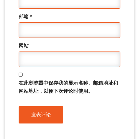
邮箱
*
网站
在此浏览器中保存我的显示名称、邮箱地址和
网站地址，以便下次评论时使用。