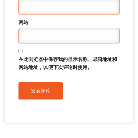
网站
在此浏览器中保存我的显示名称、邮箱地址和
网站地址，以便下次评论时使用。