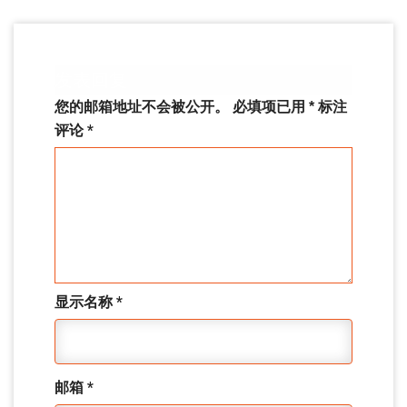
发表回复
您的邮箱地址不会被公开。
必填项已用
*
标注
评论
*
显示名称
*
邮箱
*