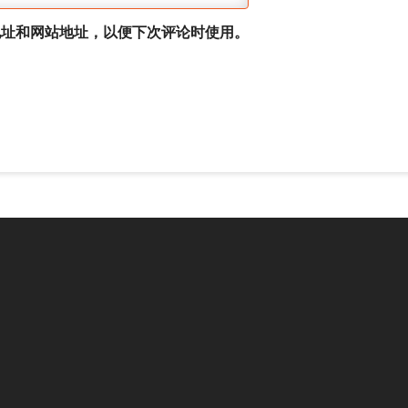
地址和网站地址，以便下次评论时使用。