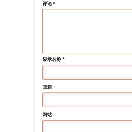
评论
*
显示名称
*
邮箱
*
网站