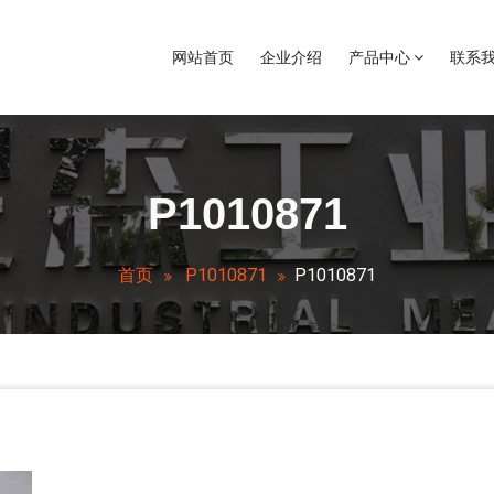
网站首页
企业介绍
产品中心
联系
事温控行业自动化仪表研发生产的企业。公司研发中心和销售部位于南京主城
P1010871
首页
P1010871
P1010871