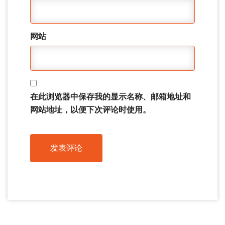
网站
在此浏览器中保存我的显示名称、邮箱地址和
网站地址，以便下次评论时使用。